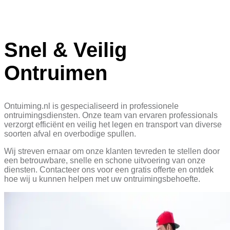
Snel & Veilig
Ontruimen
Ontuiming.nl is gespecialiseerd in professionele
ontruimingsdiensten. Onze team van ervaren professionals
verzorgt efficiënt en veilig het legen en transport van diverse
soorten afval en overbodige spullen.
Wij streven ernaar om onze klanten tevreden te stellen door
een betrouwbare, snelle en schone uitvoering van onze
diensten. Contacteer ons voor een gratis offerte en ontdek
hoe wij u kunnen helpen met uw ontruimingsbehoefte.