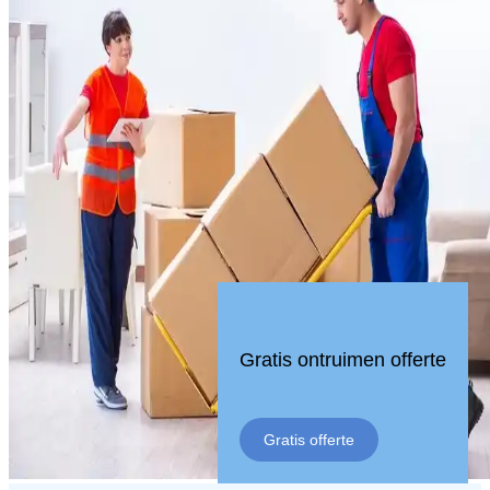
Gratis ontruimen offerte
Gratis offerte