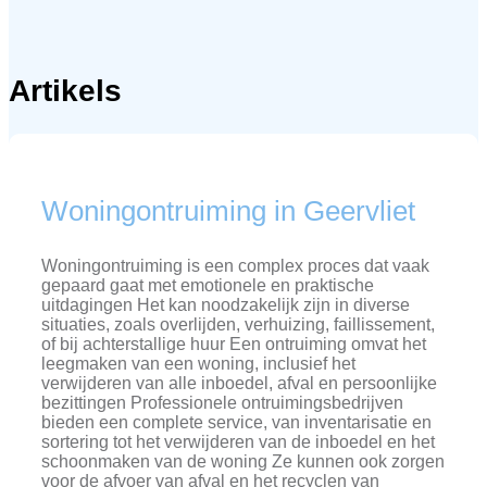
Artikels
Woningontruiming in Geervliet
Woningontruiming is een complex proces dat vaak
gepaard gaat met emotionele en praktische
uitdagingen Het kan noodzakelijk zijn in diverse
situaties, zoals overlijden, verhuizing, faillissement,
of bij achterstallige huur Een ontruiming omvat het
leegmaken van een woning, inclusief het
verwijderen van alle inboedel, afval en persoonlijke
bezittingen Professionele ontruimingsbedrijven
bieden een complete service, van inventarisatie en
sortering tot het verwijderen van de inboedel en het
schoonmaken van de woning Ze kunnen ook zorgen
voor de afvoer van afval en het recyclen van