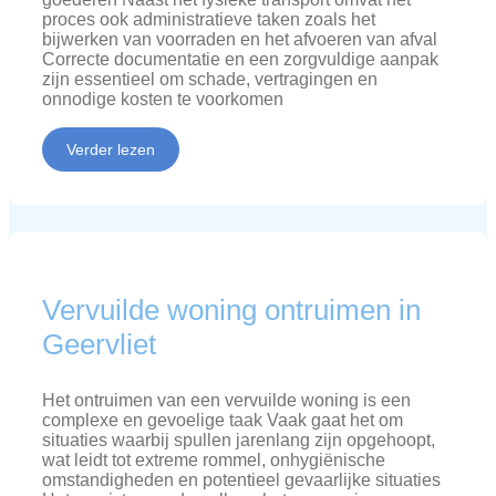
proces ook administratieve taken zoals het
bijwerken van voorraden en het afvoeren van afval
Correcte documentatie en een zorgvuldige aanpak
zijn essentieel om schade, vertragingen en
onnodige kosten te voorkomen
Verder lezen
Vervuilde woning ontruimen in
Geervliet
Het ontruimen van een vervuilde woning is een
complexe en gevoelige taak Vaak gaat het om
situaties waarbij spullen jarenlang zijn opgehoopt,
wat leidt tot extreme rommel, onhygiënische
omstandigheden en potentieel gevaarlijke situaties