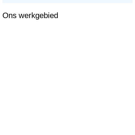
Ons werkgebied