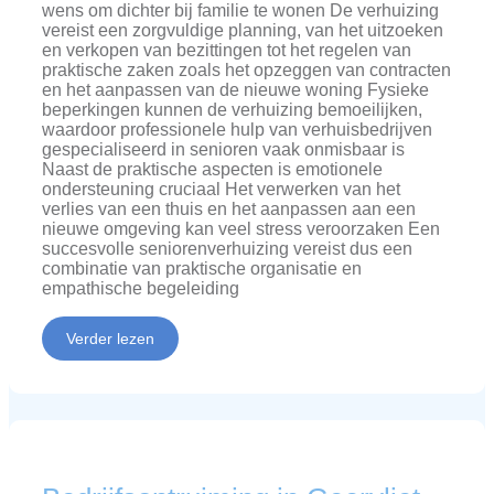
wens om dichter bij familie te wonen De verhuizing
vereist een zorgvuldige planning, van het uitzoeken
en verkopen van bezittingen tot het regelen van
praktische zaken zoals het opzeggen van contracten
en het aanpassen van de nieuwe woning Fysieke
beperkingen kunnen de verhuizing bemoeilijken,
waardoor professionele hulp van verhuisbedrijven
gespecialiseerd in senioren vaak onmisbaar is
Naast de praktische aspecten is emotionele
ondersteuning cruciaal Het verwerken van het
verlies van een thuis en het aanpassen aan een
nieuwe omgeving kan veel stress veroorzaken Een
succesvolle seniorenverhuizing vereist dus een
combinatie van praktische organisatie en
empathische begeleiding
Verder lezen