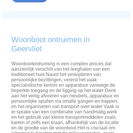
Woonboot ontruimen in
Geervliet
Woonbootontruiming is een complex proces dat
aanzienlijk verschilt van het leeghalen van een
traditioneel huis Naast het verwijderen van
persoonlijke bezittingen, vereist het vaak
specialistische kennis en apparatuur vanwege de
beperkte toegang en de ligging op het water Denk
aan het veilig afvoeren van meubels, apparatuur en
persoonlijke spullen via smalle gangen en trappen,
en het organiseren van transport over water Vaak is
er sprake van een combinatie van handmatig werk
en het gebruik van kleine transportmiddelen zoals
karren of zelfs een kraan, afhankelijk van de locatie
en de grootte van de woonboot Het is cruciaal om